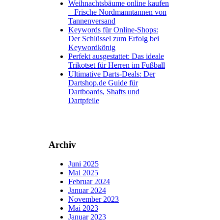
Weihnachtsbäume online kaufen
– Frische Nordmanntannen von
Tannenversand
Keywords für Online-Shops:
Der Schlüssel zum Erfolg bei
Keywordkönig
Perfekt ausgestattet: Das ideale
Trikotset für Herren im Fußball
Ultimative Darts-Deals: Der
Dartshop.de Guide für
Dartboards, Shafts und
Dartpfeile
Archiv
Juni 2025
Mai 2025
Februar 2024
Januar 2024
November 2023
Mai 2023
Januar 2023