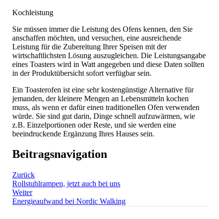
Kochleistung
Sie müssen immer die Leistung des Ofens kennen, den Sie
anschaffen möchten, und versuchen, eine ausreichende
Leistung für die Zubereitung Ihrer Speisen mit der
wirtschaftlichsten Lösung auszugleichen. Die Leistungsangabe
eines Toasters wird in Watt angegeben und diese Daten sollten
in der Produktübersicht sofort verfügbar sein.
Ein Toasterofen ist eine sehr kostengünstige Alternative für
jemanden, der kleinere Mengen an Lebensmitteln kochen
muss, als wenn er dafür einen traditionellen Ofen verwenden
würde. Sie sind gut darin, Dinge schnell aufzuwärmen, wie
z.B. Einzelportionen oder Reste, und sie werden eine
beeindruckende Ergänzung Ihres Hauses sein.
Beitragsnavigation
Zurück
Rollstuhlrampen, jetzt auch bei uns
Weiter
Energieaufwand bei Nordic Walking