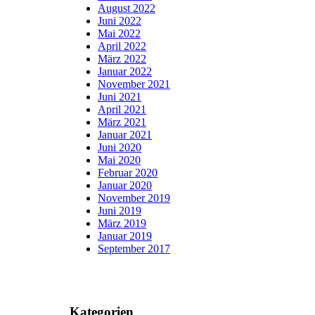
August 2022
Juni 2022
Mai 2022
April 2022
März 2022
Januar 2022
November 2021
Juni 2021
April 2021
März 2021
Januar 2021
Juni 2020
Mai 2020
Februar 2020
Januar 2020
November 2019
Juni 2019
März 2019
Januar 2019
September 2017
Kategorien